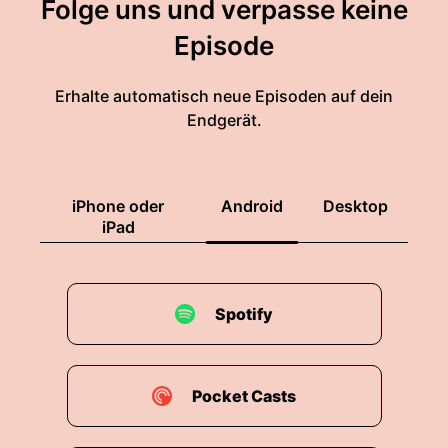
Folge uns und verpasse keine
Episode
Erhalte automatisch neue Episoden auf dein
Endgerät.
iPhone oder
Android
Desktop
iPad
Spotify
Pocket Casts