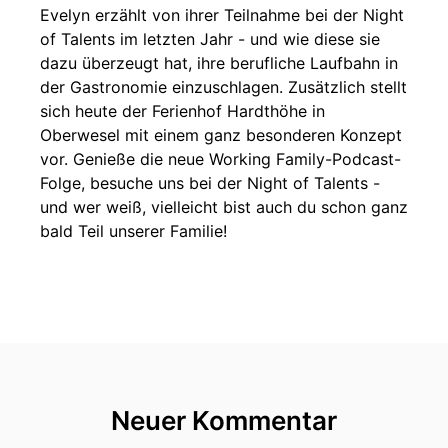
Evelyn erzählt von ihrer Teilnahme bei der Night
of Talents im letzten Jahr - und wie diese sie
dazu überzeugt hat, ihre berufliche Laufbahn in
der Gastronomie einzuschlagen. Zusätzlich stellt
sich heute der Ferienhof Hardthöhe in
Oberwesel mit einem ganz besonderen Konzept
vor. Genieße die neue Working Family-Podcast-
Folge, besuche uns bei der Night of Talents -
und wer weiß, vielleicht bist auch du schon ganz
bald Teil unserer Familie!
Neuer Kommentar