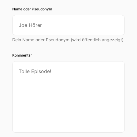
Name oder Pseudonym
Dein Name oder Pseudonym (wird öffentlich angezeigt)
Kommentar