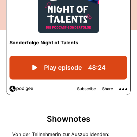
Shownotes
Von der Teilnehmerin zur Auszubildenden: