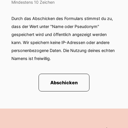
Mindestens 10 Zeichen
Durch das Abschicken des Formulars stimmst du zu,
dass der Wert unter "Name oder Pseudonym"
gespeichert wird und öffentlich angezeigt werden
kann. Wir speichern keine IP-Adressen oder andere
personenbezogene Daten. Die Nutzung deines echten
Namens ist freiwillig.
Abschicken