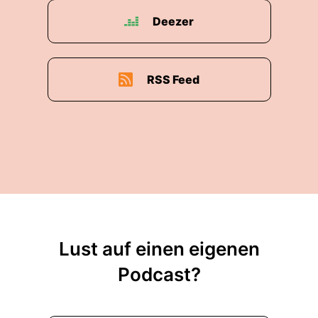
Deezer
RSS Feed
Lust auf einen eigenen
Podcast?