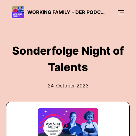
WORKING FAMILY – DER PODCAST
Sonderfolge Night of
Talents
24. October 2023